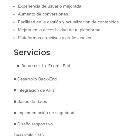
Experiencia de usuario mejorada
Aumento de conversiones
Facilidad en la gestión y actualización de contenidos
Mejora en la accesibilidad de tu plataforma
Plataformas atractivas y profesionales
Servicios
■ Desarrollo Front-End
■ Desarrollo Back-End
■ Integración de APIs
■ Bases de datos
■ Implementación de seguridad
■ Diseño responsivo
Desarrollo CMS