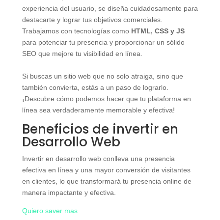
experiencia del usuario, se diseña cuidadosamente para
destacarte y lograr tus objetivos comerciales.
Trabajamos con tecnologías como
HTML, CSS y JS
para potenciar tu presencia y proporcionar un sólido
SEO que mejore tu visibilidad en línea.
Si buscas un sitio web que no solo atraiga, sino que
también convierta, estás a un paso de lograrlo.
¡Descubre cómo podemos hacer que tu plataforma en
línea sea verdaderamente memorable y efectiva!
Beneficios de invertir en
Desarrollo Web
Invertir en desarrollo web conlleva una presencia
efectiva en línea y una mayor conversión de visitantes
en clientes, lo que transformará tu presencia online de
manera impactante y efectiva.
Quiero saver mas