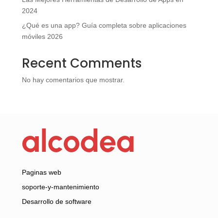
2024
¿Qué es una app? Guía completa sobre aplicaciones
móviles 2026
Recent Comments
No hay comentarios que mostrar.
Paginas web
soporte-y-mantenimiento
Desarrollo de software