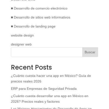
■ Desarrollo de comercio electrónico
■ Desarrollo de sitios web informativos
■ Desarrollo de landing page
website design
designer web
Buscar
Recent Posts
¿Cuánto cuesta hacer una app en México? Guía de
precios reales 2026
ERP para Empresas de Seguridad Privada
¿Cuánto cuesta desarrollar una app en México en
2026? Precios reales y factores
Las Mejores Herramientas de Desarrollo de Apps en