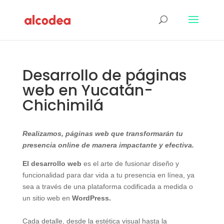
Desarrollo de páginas
web en Yucatán-
Chichimilá
Realizamos, páginas web que transformarán tu
presencia online de manera impactante y efectiva.
El desarrollo web
es el arte de fusionar diseño y
funcionalidad para dar vida a tu presencia en línea, ya
sea a través de una plataforma codificada a medida o
un sitio web en
WordPress.
Cada detalle, desde la estética visual hasta la