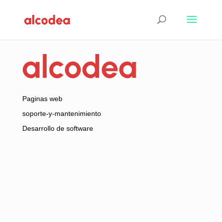
Paginas web
soporte-y-mantenimiento
Desarrollo de software