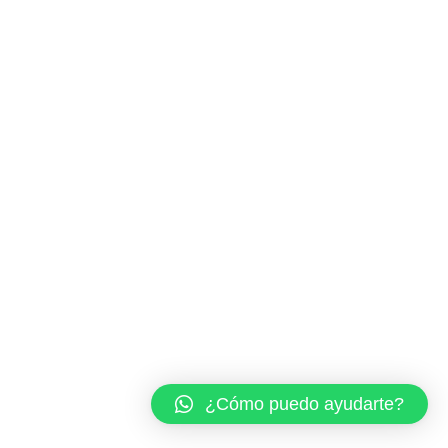
¿Cómo puedo ayudarte?