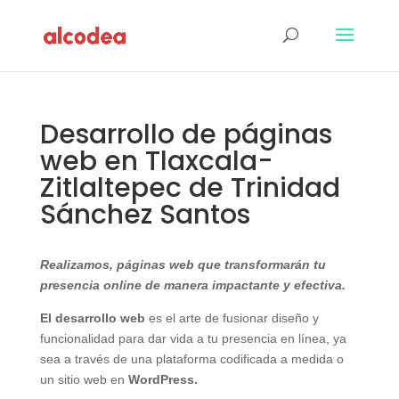
Desarrollo de páginas
web en Tlaxcala-
Zitlaltepec de Trinidad
Sánchez Santos
Realizamos, páginas web que transformarán tu
presencia online de manera impactante y efectiva.
El desarrollo web
es el arte de fusionar diseño y
funcionalidad para dar vida a tu presencia en línea, ya
sea a través de una plataforma codificada a medida o
un sitio web en
WordPress.