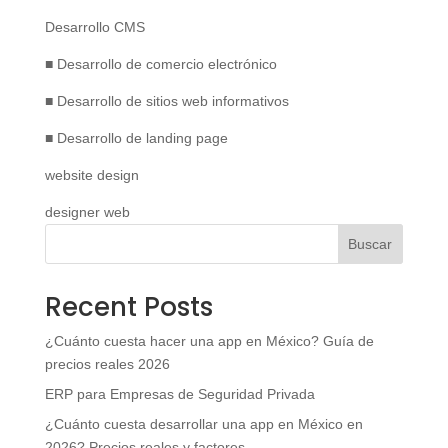
Desarrollo CMS
■ Desarrollo de comercio electrónico
■ Desarrollo de sitios web informativos
■ Desarrollo de landing page
website design
designer web
Buscar
Recent Posts
¿Cuánto cuesta hacer una app en México? Guía de
precios reales 2026
ERP para Empresas de Seguridad Privada
¿Cuánto cuesta desarrollar una app en México en
2026? Precios reales y factores