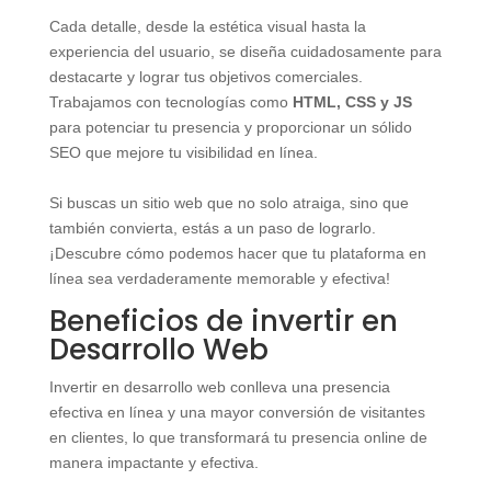
Cada detalle, desde la estética visual hasta la
experiencia del usuario, se diseña cuidadosamente para
destacarte y lograr tus objetivos comerciales.
Trabajamos con tecnologías como
HTML, CSS y JS
para potenciar tu presencia y proporcionar un sólido
SEO que mejore tu visibilidad en línea.
Si buscas un sitio web que no solo atraiga, sino que
también convierta, estás a un paso de lograrlo.
¡Descubre cómo podemos hacer que tu plataforma en
línea sea verdaderamente memorable y efectiva!
Beneficios de invertir en
Desarrollo Web
Invertir en desarrollo web conlleva una presencia
efectiva en línea y una mayor conversión de visitantes
en clientes, lo que transformará tu presencia online de
manera impactante y efectiva.