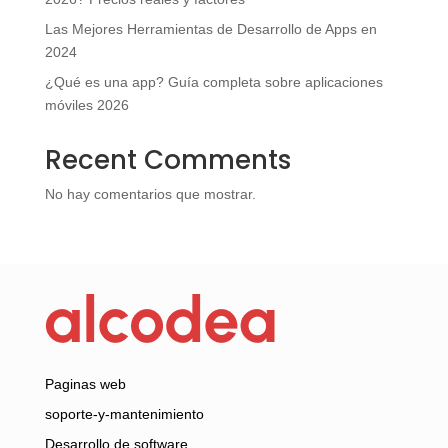
Las Mejores Herramientas de Desarrollo de Apps en
2024
¿Qué es una app? Guía completa sobre aplicaciones
móviles 2026
Recent Comments
No hay comentarios que mostrar.
Paginas web
soporte-y-mantenimiento
Desarrollo de software