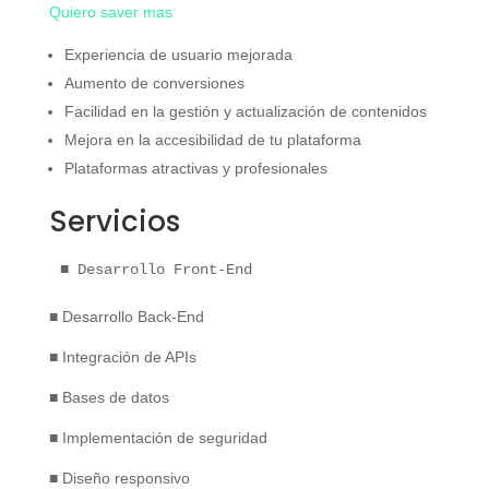
Quiero saver mas
Experiencia de usuario mejorada
Aumento de conversiones
Facilidad en la gestión y actualización de contenidos
Mejora en la accesibilidad de tu plataforma
Plataformas atractivas y profesionales
Servicios
■ Desarrollo Front-End
■ Desarrollo Back-End
■ Integración de APIs
■ Bases de datos
■ Implementación de seguridad
■ Diseño responsivo