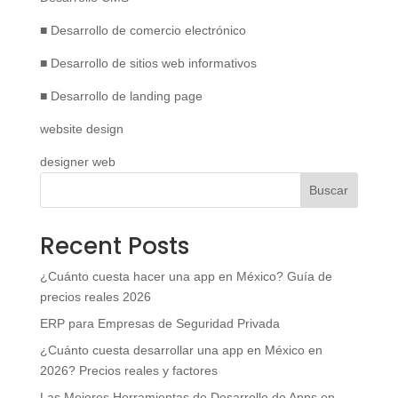
■ Desarrollo de comercio electrónico
■ Desarrollo de sitios web informativos
■ Desarrollo de landing page
website design
designer web
Buscar
Recent Posts
¿Cuánto cuesta hacer una app en México? Guía de
precios reales 2026
ERP para Empresas de Seguridad Privada
¿Cuánto cuesta desarrollar una app en México en
2026? Precios reales y factores
Las Mejores Herramientas de Desarrollo de Apps en