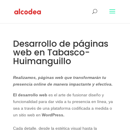
Desarrollo de páginas
web en Tabasco-
Huimanguillo
Realizamos, páginas web que transformarán tu
presencia online de manera impactante y efectiva.
El desarrollo web
es el arte de fusionar diseño y
funcionalidad para dar vida a tu presencia en línea, ya
sea a través de una plataforma codificada a medida o
un sitio web en
WordPress.
Cada detalle, desde la estética visual hasta la