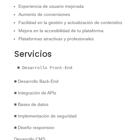
Experiencia de usuario mejorada
Aumento de conversiones
Facilidad en la gestión y actualización de contenidos
Mejora en la accesibilidad de tu plataforma
Plataformas atractivas y profesionales
Servicios
■ Desarrollo Front-End
■ Desarrollo Back-End
■ Integración de APIs
■ Bases de datos
■ Implementación de seguridad
■ Diseño responsivo
Desarrollo CMS