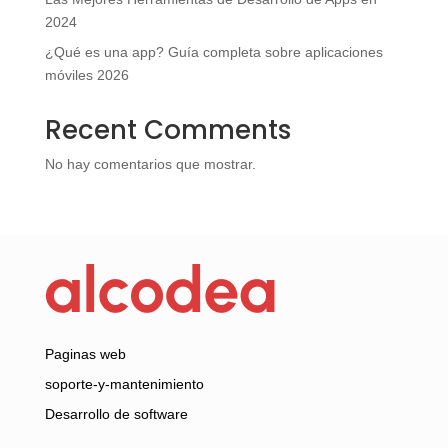
2024
¿Qué es una app? Guía completa sobre aplicaciones
móviles 2026
Recent Comments
No hay comentarios que mostrar.
Paginas web
soporte-y-mantenimiento
Desarrollo de software