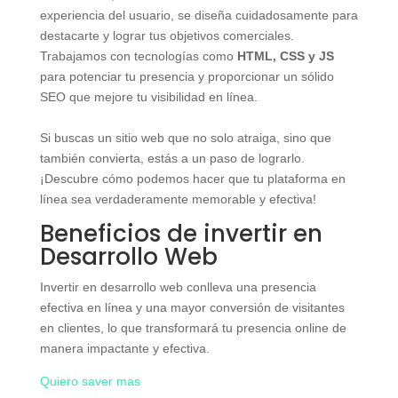
experiencia del usuario, se diseña cuidadosamente para
destacarte y lograr tus objetivos comerciales.
Trabajamos con tecnologías como
HTML, CSS y JS
para potenciar tu presencia y proporcionar un sólido
SEO que mejore tu visibilidad en línea.
Si buscas un sitio web que no solo atraiga, sino que
también convierta, estás a un paso de lograrlo.
¡Descubre cómo podemos hacer que tu plataforma en
línea sea verdaderamente memorable y efectiva!
Beneficios de invertir en
Desarrollo Web
Invertir en desarrollo web conlleva una presencia
efectiva en línea y una mayor conversión de visitantes
en clientes, lo que transformará tu presencia online de
manera impactante y efectiva.
Quiero saver mas