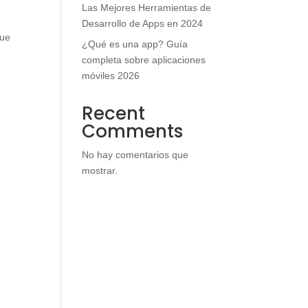
Las Mejores Herramientas de
Desarrollo de Apps en 2024
que
¿Qué es una app? Guía
completa sobre aplicaciones
móviles 2026
Recent
Comments
No hay comentarios que
mostrar.