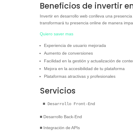
Beneficios de invertir 
Invertir en desarrollo web conlleva una presencia 
transformará tu presencia online de manera impac
Quiero saver mas
Experiencia de usuario mejorada
Aumento de conversiones
Facilidad en la gestión y actualización de cont
Mejora en la accesibilidad de tu plataforma
Plataformas atractivas y profesionales
Servicios
■ Desarrollo Front-End
■ Desarrollo Back-End
■ Integración de APIs