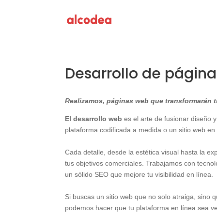
Desarrollo de págin
Realizamos, páginas web que transformarán tu
El desarrollo web
es el arte de fusionar diseño y
plataforma codificada a medida o un sitio web en
Cada detalle, desde la estética visual hasta la e
tus objetivos comerciales. Trabajamos con tecn
un sólido SEO que mejore tu visibilidad en línea.
Si buscas un sitio web que no solo atraiga, sino
podemos hacer que tu plataforma en línea sea v