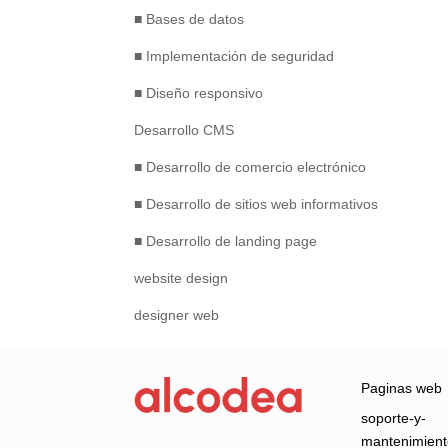
■ Bases de datos
■ Implementación de seguridad
■ Diseño responsivo
Desarrollo CMS
■ Desarrollo de comercio electrónico
■ Desarrollo de sitios web informativos
■ Desarrollo de landing page
website design
designer web
Paginas web
soporte-y-
mantenimien