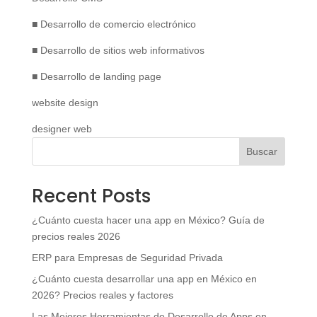
■ Desarrollo de comercio electrónico
■ Desarrollo de sitios web informativos
■ Desarrollo de landing page
website design
designer web
Buscar
Recent Posts
¿Cuánto cuesta hacer una app en México? Guía de
precios reales 2026
ERP para Empresas de Seguridad Privada
¿Cuánto cuesta desarrollar una app en México en
2026? Precios reales y factores
Las Mejores Herramientas de Desarrollo de Apps en