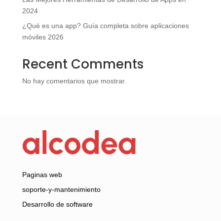
2024
¿Qué es una app? Guía completa sobre aplicaciones
móviles 2026
Recent Comments
No hay comentarios que mostrar.
Paginas web
soporte-y-mantenimiento
Desarrollo de software