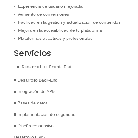
Experiencia de usuario mejorada
Aumento de conversiones
Facilidad en la gestión y actualización de contenidos
Mejora en la accesibilidad de tu plataforma
Plataformas atractivas y profesionales
Servicios
■ Desarrollo Front-End
■ Desarrollo Back-End
■ Integración de APIs
■ Bases de datos
■ Implementación de seguridad
■ Diseño responsivo
Desarrollo CMS