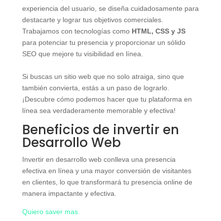
experiencia del usuario, se diseña cuidadosamente para
destacarte y lograr tus objetivos comerciales.
Trabajamos con tecnologías como
HTML, CSS y JS
para potenciar tu presencia y proporcionar un sólido
SEO que mejore tu visibilidad en línea.
Si buscas un sitio web que no solo atraiga, sino que
también convierta, estás a un paso de lograrlo.
¡Descubre cómo podemos hacer que tu plataforma en
línea sea verdaderamente memorable y efectiva!
Beneficios de invertir en
Desarrollo Web
Invertir en desarrollo web conlleva una presencia
efectiva en línea y una mayor conversión de visitantes
en clientes, lo que transformará tu presencia online de
manera impactante y efectiva.
Quiero saver mas