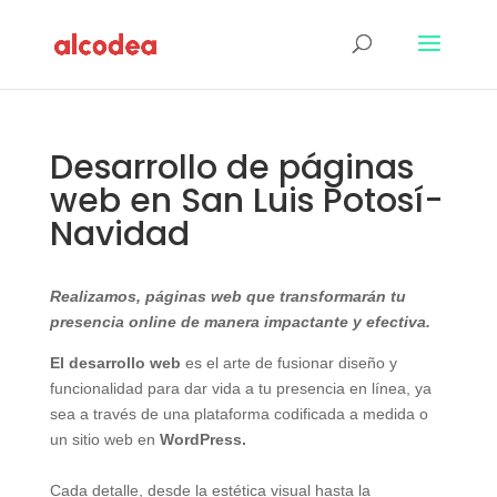
Desarrollo de páginas
web en San Luis Potosí-
Navidad
Realizamos, páginas web que transformarán tu
presencia online de manera impactante y efectiva.
El desarrollo web
es el arte de fusionar diseño y
funcionalidad para dar vida a tu presencia en línea, ya
sea a través de una plataforma codificada a medida o
un sitio web en
WordPress.
Cada detalle, desde la estética visual hasta la