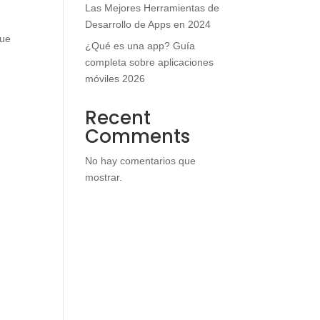
Las Mejores Herramientas de
Desarrollo de Apps en 2024
que
¿Qué es una app? Guía
completa sobre aplicaciones
móviles 2026
Recent
Comments
No hay comentarios que
mostrar.