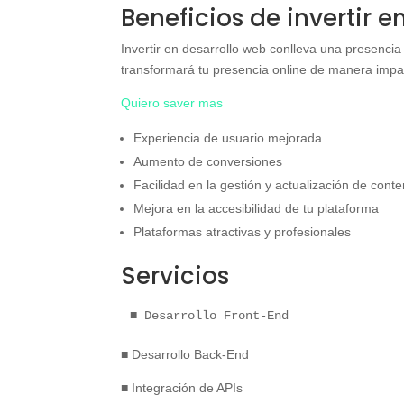
Beneficios de invertir 
Invertir en desarrollo web conlleva una presencia 
transformará tu presencia online de manera impac
Quiero saver mas
Experiencia de usuario mejorada
Aumento de conversiones
Facilidad en la gestión y actualización de cont
Mejora en la accesibilidad de tu plataforma
Plataformas atractivas y profesionales
Servicios
■ Desarrollo Front-End
■ Desarrollo Back-End
■ Integración de APIs