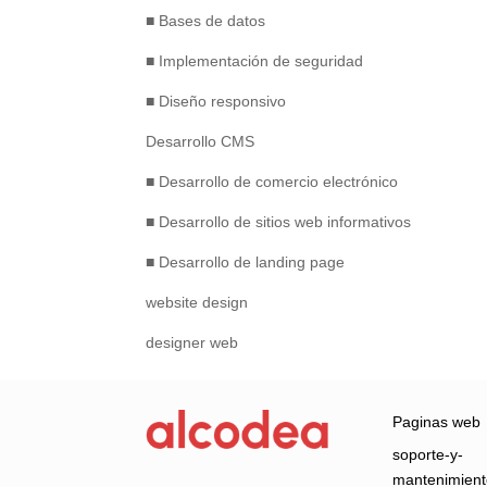
■ Bases de datos
■ Implementación de seguridad
■ Diseño responsivo
Desarrollo CMS
■ Desarrollo de comercio electrónico
■ Desarrollo de sitios web informativos
■ Desarrollo de landing page
website design
designer web
Paginas web
soporte-y-
mantenimien