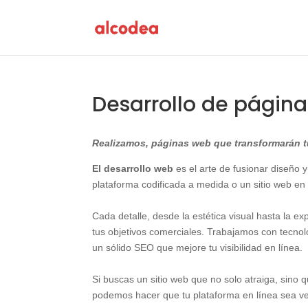
Desarrollo de págin
Realizamos, páginas web que transformarán tu
El desarrollo web
es el arte de fusionar diseño y
plataforma codificada a medida o un sitio web en
Cada detalle, desde la estética visual hasta la e
tus objetivos comerciales. Trabajamos con tecn
un sólido SEO que mejore tu visibilidad en línea.
Si buscas un sitio web que no solo atraiga, sino
podemos hacer que tu plataforma en línea sea v