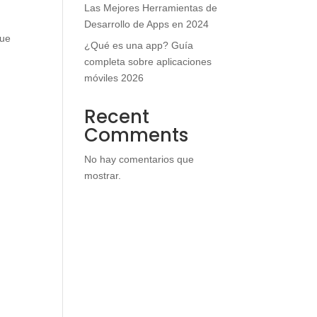
Las Mejores Herramientas de
Desarrollo de Apps en 2024
que
¿Qué es una app? Guía
completa sobre aplicaciones
móviles 2026
Recent
Comments
No hay comentarios que
mostrar.