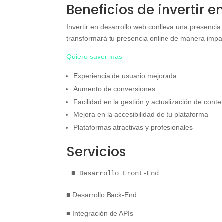
Beneficios de invertir 
Invertir en desarrollo web conlleva una presencia 
transformará tu presencia online de manera impac
Quiero saver mas
Experiencia de usuario mejorada
Aumento de conversiones
Facilidad en la gestión y actualización de cont
Mejora en la accesibilidad de tu plataforma
Plataformas atractivas y profesionales
Servicios
■ Desarrollo Front-End
■ Desarrollo Back-End
■ Integración de APIs