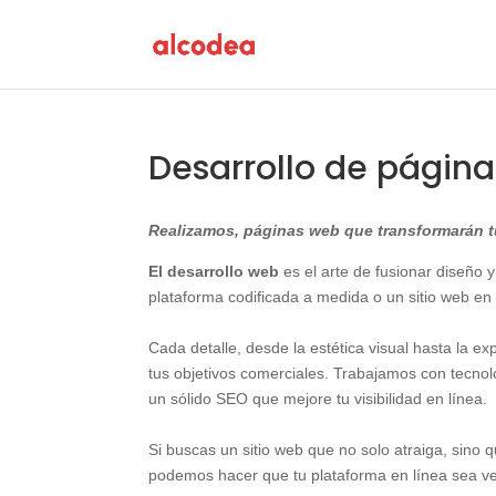
Desarrollo de págin
Realizamos, páginas web que transformarán tu
El desarrollo web
es el arte de fusionar diseño y
plataforma codificada a medida o un sitio web en
Cada detalle, desde la estética visual hasta la e
tus objetivos comerciales. Trabajamos con tecn
un sólido SEO que mejore tu visibilidad en línea.
Si buscas un sitio web que no solo atraiga, sino
podemos hacer que tu plataforma en línea sea v