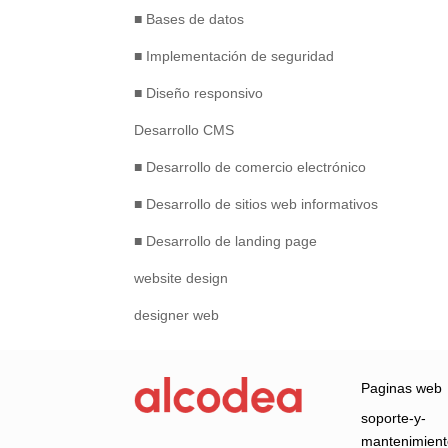
■ Bases de datos
■ Implementación de seguridad
■ Diseño responsivo
Desarrollo CMS
■ Desarrollo de comercio electrónico
■ Desarrollo de sitios web informativos
■ Desarrollo de landing page
website design
designer web
Paginas web
soporte-y-
mantenimien