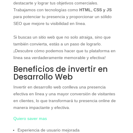
destacarte y lograr tus objetivos comerciales.
Trabajamos con tecnologías como
HTML, CSS y JS
para potenciar tu presencia y proporcionar un sólido
SEO que mejore tu visibilidad en línea.
Si buscas un sitio web que no solo atraiga, sino que
también convierta, estás a un paso de lograrlo.
¡Descubre cómo podemos hacer que tu plataforma en
línea sea verdaderamente memorable y efectiva!
Beneficios de invertir en
Desarrollo Web
Invertir en desarrollo web conlleva una presencia
efectiva en línea y una mayor conversión de visitantes
en clientes, lo que transformará tu presencia online de
manera impactante y efectiva.
Quiero saver mas
Experiencia de usuario mejorada