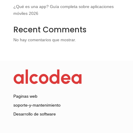
¿Qué es una app? Guía completa sobre aplicaciones
móviles 2026
Recent Comments
No hay comentarios que mostrar.
Paginas web
soporte-y-mantenimiento
Desarrollo de software