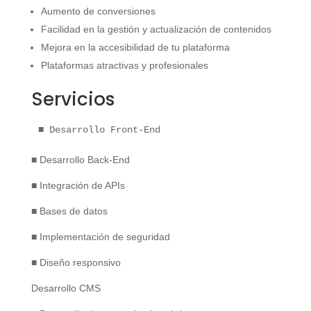
Aumento de conversiones
Facilidad en la gestión y actualización de contenidos
Mejora en la accesibilidad de tu plataforma
Plataformas atractivas y profesionales
Servicios
■ Desarrollo Front-End
■ Desarrollo Back-End
■ Integración de APIs
■ Bases de datos
■ Implementación de seguridad
■ Diseño responsivo
Desarrollo CMS