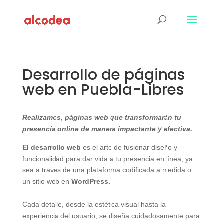
Desarrollo de páginas
web en Puebla-Libres
Realizamos, páginas web que transformarán tu
presencia online de manera impactante y efectiva.
El desarrollo web
es el arte de fusionar diseño y
funcionalidad para dar vida a tu presencia en línea, ya
sea a través de una plataforma codificada a medida o
un sitio web en
WordPress.
Cada detalle, desde la estética visual hasta la
experiencia del usuario, se diseña cuidadosamente para