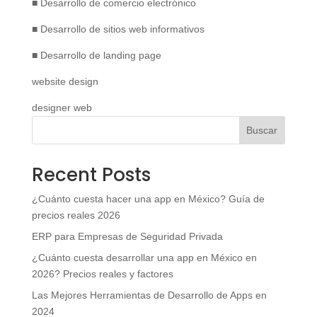
■ Desarrollo de comercio electrónico
■ Desarrollo de sitios web informativos
■ Desarrollo de landing page
website design
designer web
Buscar
Recent Posts
¿Cuánto cuesta hacer una app en México? Guía de
precios reales 2026
ERP para Empresas de Seguridad Privada
¿Cuánto cuesta desarrollar una app en México en
2026? Precios reales y factores
Las Mejores Herramientas de Desarrollo de Apps en
2024