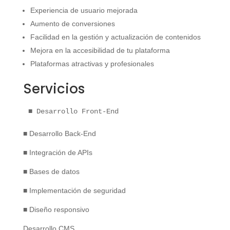
Experiencia de usuario mejorada
Aumento de conversiones
Facilidad en la gestión y actualización de contenidos
Mejora en la accesibilidad de tu plataforma
Plataformas atractivas y profesionales
Servicios
■ Desarrollo Front-End
■ Desarrollo Back-End
■ Integración de APIs
■ Bases de datos
■ Implementación de seguridad
■ Diseño responsivo
Desarrollo CMS