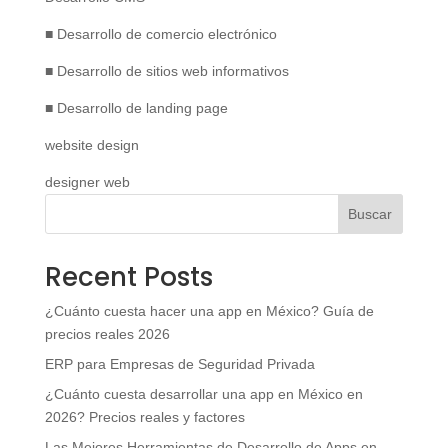
■ Desarrollo de comercio electrónico
■ Desarrollo de sitios web informativos
■ Desarrollo de landing page
website design
designer web
Buscar
Recent Posts
¿Cuánto cuesta hacer una app en México? Guía de
precios reales 2026
ERP para Empresas de Seguridad Privada
¿Cuánto cuesta desarrollar una app en México en
2026? Precios reales y factores
Las Mejores Herramientas de Desarrollo de Apps en