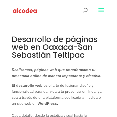
Desarrollo de páginas
web en Oaxaca-San
Sebastián Teitipac
Realizamos, páginas web que transformarán tu
presencia online de manera impactante y efectiva.
El desarrollo web
es el arte de fusionar diseño y
funcionalidad para dar vida a tu presencia en línea, ya
sea a través de una plataforma codificada a medida o
un sitio web en
WordPress.
Cada detalle, desde la estética visual hasta la