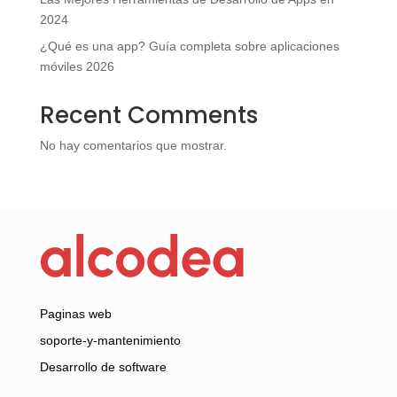
2024
¿Qué es una app? Guía completa sobre aplicaciones
móviles 2026
Recent Comments
No hay comentarios que mostrar.
Paginas web
soporte-y-mantenimiento
Desarrollo de software