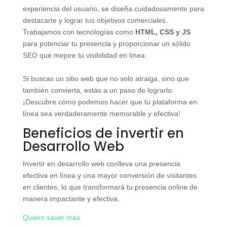
experiencia del usuario, se diseña cuidadosamente para
destacarte y lograr tus objetivos comerciales.
Trabajamos con tecnologías como
HTML, CSS y JS
para potenciar tu presencia y proporcionar un sólido
SEO que mejore tu visibilidad en línea.
Si buscas un sitio web que no solo atraiga, sino que
también convierta, estás a un paso de lograrlo.
¡Descubre cómo podemos hacer que tu plataforma en
línea sea verdaderamente memorable y efectiva!
Beneficios de invertir en
Desarrollo Web
Invertir en desarrollo web conlleva una presencia
efectiva en línea y una mayor conversión de visitantes
en clientes, lo que transformará tu presencia online de
manera impactante y efectiva.
Quiero saver mas