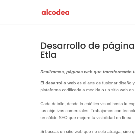
Desarrollo de págin
Etla
Realizamos, páginas web que transformarán tu
El desarrollo web
es el arte de fusionar diseño y
plataforma codificada a medida o un sitio web en
Cada detalle, desde la estética visual hasta la e
tus objetivos comerciales. Trabajamos con tecn
un sólido SEO que mejore tu visibilidad en línea.
Si buscas un sitio web que no solo atraiga, sino