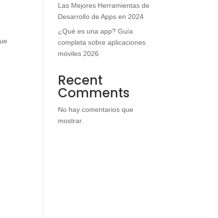
Las Mejores Herramientas de
Desarrollo de Apps en 2024
¿Qué es una app? Guía
que
completa sobre aplicaciones
móviles 2026
Recent
Comments
No hay comentarios que
mostrar.