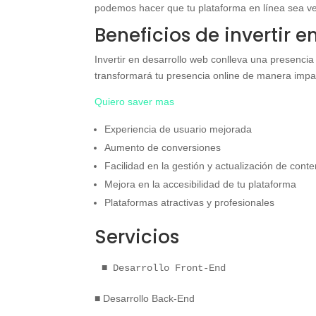
podemos hacer que tu plataforma en línea sea v
Beneficios de invertir 
Invertir en desarrollo web conlleva una presencia 
transformará tu presencia online de manera impac
Quiero saver mas
Experiencia de usuario mejorada
Aumento de conversiones
Facilidad en la gestión y actualización de cont
Mejora en la accesibilidad de tu plataforma
Plataformas atractivas y profesionales
Servicios
■ Desarrollo Front-End
■ Desarrollo Back-End