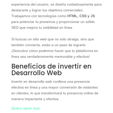
experiencia del usuario, se diseña cuidadosamente para
destacarte y lograr tus objetivos comerciales.
Trabajamos con tecnologías como
HTML, CSS y JS
para potenciar tu presencia y proporcionar un sólido
SEO que mejore tu visibilidad en línea.
Si buscas un sitio web que no solo atraiga, sino que
también convierta, estás a un paso de lograrlo.
¡Descubre cómo podemos hacer que tu plataforma en
línea sea verdaderamente memorable y efectiva!
Beneficios de invertir en
Desarrollo Web
Invertir en desarrollo web conlleva una presencia
efectiva en línea y una mayor conversión de visitantes
en clientes, lo que transformará tu presencia online de
manera impactante y efectiva.
Quiero saver mas