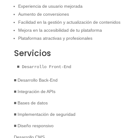
Experiencia de usuario mejorada
Aumento de conversiones
Facilidad en la gestión y actualización de contenidos
Mejora en la accesibilidad de tu plataforma
Plataformas atractivas y profesionales
Servicios
■ Desarrollo Front-End
■ Desarrollo Back-End
■ Integración de APIs
■ Bases de datos
■ Implementación de seguridad
■ Diseño responsivo
Desarrollo CMS