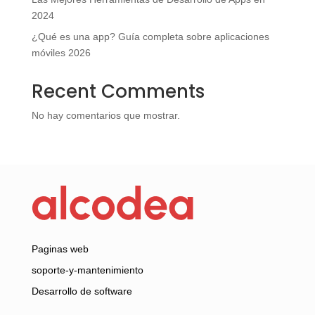
2024
¿Qué es una app? Guía completa sobre aplicaciones
móviles 2026
Recent Comments
No hay comentarios que mostrar.
Paginas web
soporte-y-mantenimiento
Desarrollo de software