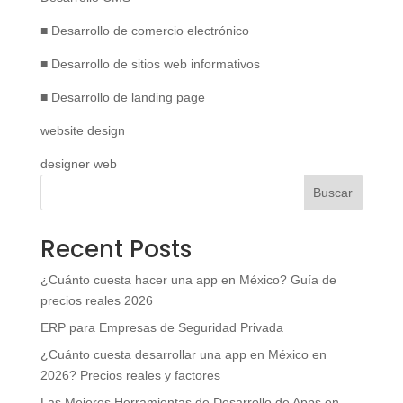
■ Desarrollo de comercio electrónico
■ Desarrollo de sitios web informativos
■ Desarrollo de landing page
website design
designer web
Buscar
Recent Posts
¿Cuánto cuesta hacer una app en México? Guía de
precios reales 2026
ERP para Empresas de Seguridad Privada
¿Cuánto cuesta desarrollar una app en México en
2026? Precios reales y factores
Las Mejores Herramientas de Desarrollo de Apps en