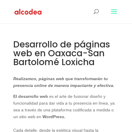
Desarrollo de páginas
web en Oaxaca-San
Bartolomé Loxicha
Realizamos, páginas web que transformarán tu
presencia online de manera impactante y efectiva.
El desarrollo web
es el arte de fusionar diseño y
funcionalidad para dar vida a tu presencia en línea, ya
sea a través de una plataforma codificada a medida o
un sitio web en
WordPress.
Cada detalle, desde la estética visual hasta la