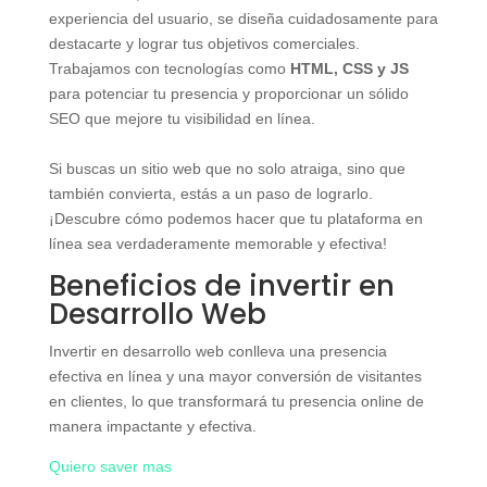
experiencia del usuario, se diseña cuidadosamente para
destacarte y lograr tus objetivos comerciales.
Trabajamos con tecnologías como
HTML, CSS y JS
para potenciar tu presencia y proporcionar un sólido
SEO que mejore tu visibilidad en línea.
Si buscas un sitio web que no solo atraiga, sino que
también convierta, estás a un paso de lograrlo.
¡Descubre cómo podemos hacer que tu plataforma en
línea sea verdaderamente memorable y efectiva!
Beneficios de invertir en
Desarrollo Web
Invertir en desarrollo web conlleva una presencia
efectiva en línea y una mayor conversión de visitantes
en clientes, lo que transformará tu presencia online de
manera impactante y efectiva.
Quiero saver mas