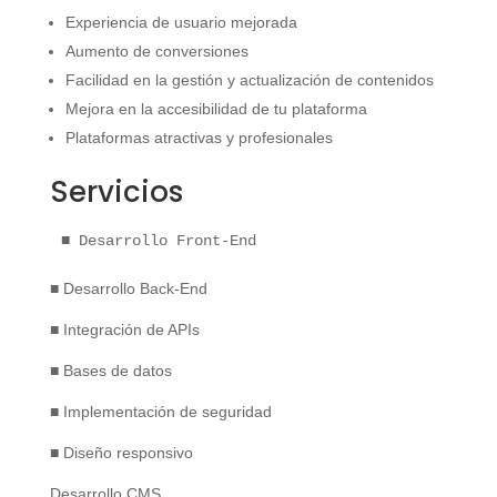
Experiencia de usuario mejorada
Aumento de conversiones
Facilidad en la gestión y actualización de contenidos
Mejora en la accesibilidad de tu plataforma
Plataformas atractivas y profesionales
Servicios
■ Desarrollo Front-End
■ Desarrollo Back-End
■ Integración de APIs
■ Bases de datos
■ Implementación de seguridad
■ Diseño responsivo
Desarrollo CMS