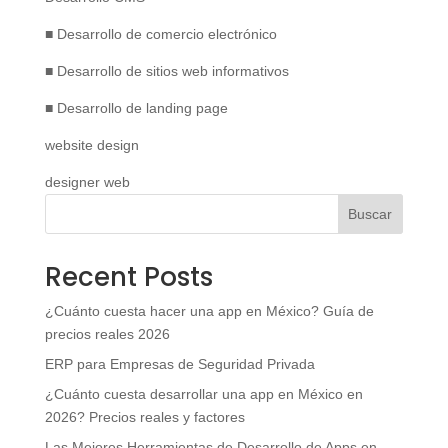
■ Desarrollo de comercio electrónico
■ Desarrollo de sitios web informativos
■ Desarrollo de landing page
website design
designer web
Buscar
Recent Posts
¿Cuánto cuesta hacer una app en México? Guía de
precios reales 2026
ERP para Empresas de Seguridad Privada
¿Cuánto cuesta desarrollar una app en México en
2026? Precios reales y factores
Las Mejores Herramientas de Desarrollo de Apps en