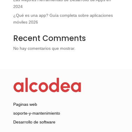
2024
¿Qué es una app? Guía completa sobre aplicaciones
móviles 2026
Recent Comments
No hay comentarios que mostrar.
Paginas web
soporte-y-mantenimiento
Desarrollo de software