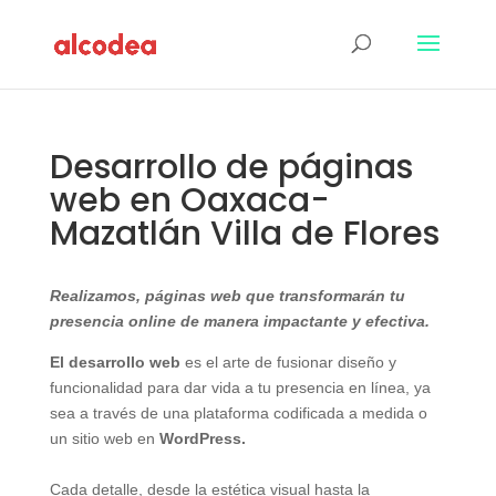
Desarrollo de páginas
web en Oaxaca-
Mazatlán Villa de Flores
Realizamos, páginas web que transformarán tu
presencia online de manera impactante y efectiva.
El desarrollo web
es el arte de fusionar diseño y
funcionalidad para dar vida a tu presencia en línea, ya
sea a través de una plataforma codificada a medida o
un sitio web en
WordPress.
Cada detalle, desde la estética visual hasta la