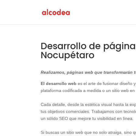
Desarrollo de págin
Nocupétaro
Realizamos, páginas web que transformarán tu
El desarrollo web
es el arte de fusionar diseño y
plataforma codificada a medida o un sitio web en
Cada detalle, desde la estética visual hasta la e
tus objetivos comerciales. Trabajamos con tecn
un sólido SEO que mejore tu visibilidad en línea.
Si buscas un sitio web que no solo atraiga, sino