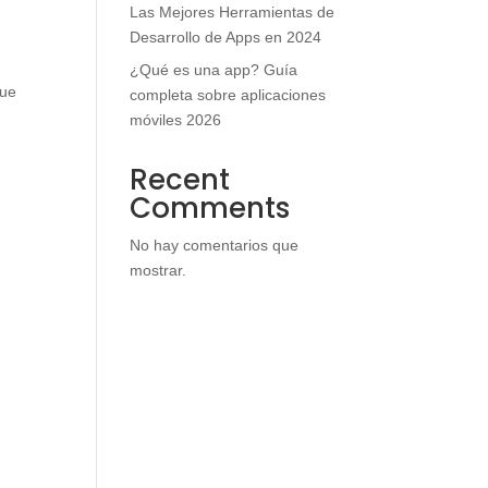
Las Mejores Herramientas de
Desarrollo de Apps en 2024
¿Qué es una app? Guía
que
completa sobre aplicaciones
móviles 2026
Recent
Comments
No hay comentarios que
mostrar.