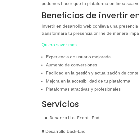
podemos hacer que tu plataforma en línea sea v
Beneficios de invertir 
Invertir en desarrollo web conlleva una presencia 
transformará tu presencia online de manera impac
Quiero saver mas
Experiencia de usuario mejorada
Aumento de conversiones
Facilidad en la gestión y actualización de cont
Mejora en la accesibilidad de tu plataforma
Plataformas atractivas y profesionales
Servicios
■ Desarrollo Front-End
■ Desarrollo Back-End