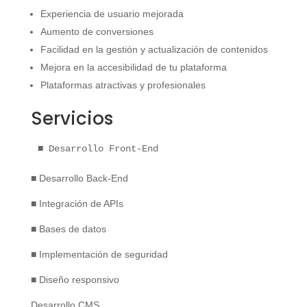
Experiencia de usuario mejorada
Aumento de conversiones
Facilidad en la gestión y actualización de contenidos
Mejora en la accesibilidad de tu plataforma
Plataformas atractivas y profesionales
Servicios
■ Desarrollo Front-End
■ Desarrollo Back-End
■ Integración de APIs
■ Bases de datos
■ Implementación de seguridad
■ Diseño responsivo
Desarrollo CMS