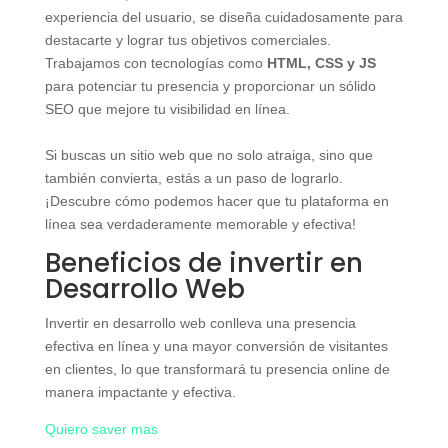
experiencia del usuario, se diseña cuidadosamente para
destacarte y lograr tus objetivos comerciales.
Trabajamos con tecnologías como
HTML, CSS y JS
para potenciar tu presencia y proporcionar un sólido
SEO que mejore tu visibilidad en línea.
Si buscas un sitio web que no solo atraiga, sino que
también convierta, estás a un paso de lograrlo.
¡Descubre cómo podemos hacer que tu plataforma en
línea sea verdaderamente memorable y efectiva!
Beneficios de invertir en
Desarrollo Web
Invertir en desarrollo web conlleva una presencia
efectiva en línea y una mayor conversión de visitantes
en clientes, lo que transformará tu presencia online de
manera impactante y efectiva.
Quiero saver mas