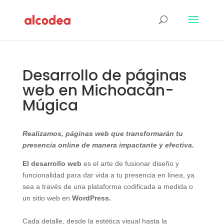
Desarrollo de páginas
web en Michoacán-
Múgica
Realizamos, páginas web que transformarán tu
presencia online de manera impactante y efectiva.
El desarrollo web
es el arte de fusionar diseño y
funcionalidad para dar vida a tu presencia en línea, ya
sea a través de una plataforma codificada a medida o
un sitio web en
WordPress.
Cada detalle, desde la estética visual hasta la