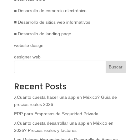
■ Desarrollo de comercio electrónico
■ Desarrollo de sitios web informativos
■ Desarrollo de landing page
website design
designer web
Buscar
Recent Posts
¿Cuánto cuesta hacer una app en México? Guía de
precios reales 2026
ERP para Empresas de Seguridad Privada
¿Cuánto cuesta desarrollar una app en México en
2026? Precios reales y factores
Las Mejores Herramientas de Desarrollo de Apps en