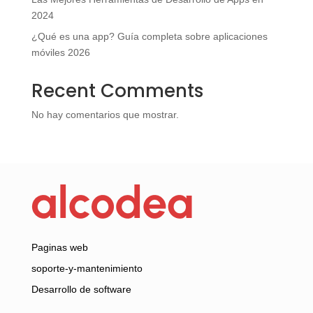
2024
¿Qué es una app? Guía completa sobre aplicaciones
móviles 2026
Recent Comments
No hay comentarios que mostrar.
Paginas web
soporte-y-mantenimiento
Desarrollo de software