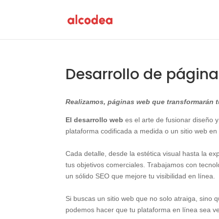
Desarrollo de págin
Realizamos, páginas web que transformarán tu
El desarrollo web
es el arte de fusionar diseño y
plataforma codificada a medida o un sitio web en
Cada detalle, desde la estética visual hasta la e
tus objetivos comerciales. Trabajamos con tecn
un sólido SEO que mejore tu visibilidad en línea.
Si buscas un sitio web que no solo atraiga, sino
podemos hacer que tu plataforma en línea sea v