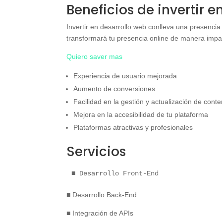
Beneficios de invertir 
Invertir en desarrollo web conlleva una presencia 
transformará tu presencia online de manera impac
Quiero saver mas
Experiencia de usuario mejorada
Aumento de conversiones
Facilidad en la gestión y actualización de cont
Mejora en la accesibilidad de tu plataforma
Plataformas atractivas y profesionales
Servicios
■ Desarrollo Front-End
■ Desarrollo Back-End
■ Integración de APIs