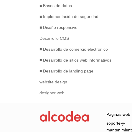
■ Bases de datos
■ Implementación de seguridad
■ Diseño responsivo
Desarrollo CMS
■ Desarrollo de comercio electrónico
■ Desarrollo de sitios web informativos
■ Desarrollo de landing page
website design
designer web
Paginas web
soporte-y-
mantenimien