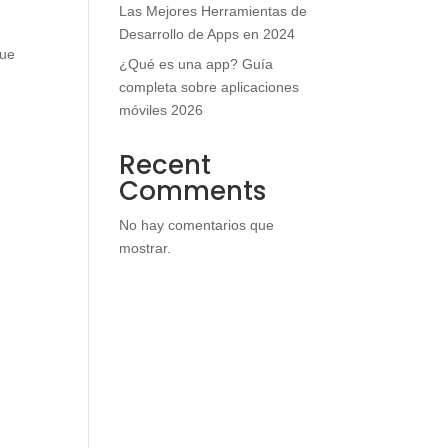
Las Mejores Herramientas de
Desarrollo de Apps en 2024
que
¿Qué es una app? Guía
completa sobre aplicaciones
móviles 2026
Recent
Comments
No hay comentarios que
mostrar.