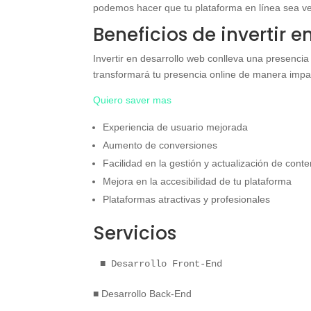
podemos hacer que tu plataforma en línea sea v
Beneficios de invertir 
Invertir en desarrollo web conlleva una presencia 
transformará tu presencia online de manera impac
Quiero saver mas
Experiencia de usuario mejorada
Aumento de conversiones
Facilidad en la gestión y actualización de cont
Mejora en la accesibilidad de tu plataforma
Plataformas atractivas y profesionales
Servicios
■ Desarrollo Front-End
■ Desarrollo Back-End