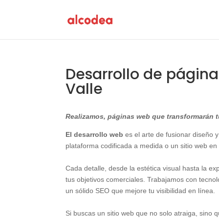
Desarrollo de págin
Valle
Realizamos, páginas web que transformarán tu
El desarrollo web
es el arte de fusionar diseño y
plataforma codificada a medida o un sitio web en
Cada detalle, desde la estética visual hasta la e
tus objetivos comerciales. Trabajamos con tecn
un sólido SEO que mejore tu visibilidad en línea.
Si buscas un sitio web que no solo atraiga, sino