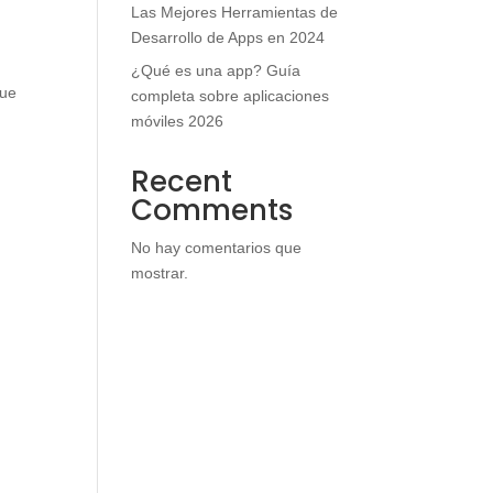
Las Mejores Herramientas de
Desarrollo de Apps en 2024
¿Qué es una app? Guía
que
completa sobre aplicaciones
móviles 2026
Recent
Comments
No hay comentarios que
mostrar.