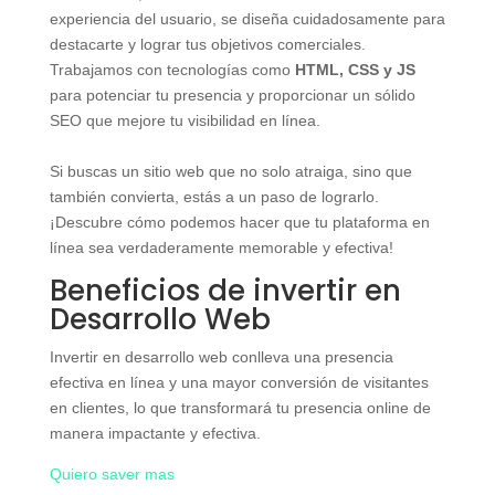
experiencia del usuario, se diseña cuidadosamente para
destacarte y lograr tus objetivos comerciales.
Trabajamos con tecnologías como
HTML, CSS y JS
para potenciar tu presencia y proporcionar un sólido
SEO que mejore tu visibilidad en línea.
Si buscas un sitio web que no solo atraiga, sino que
también convierta, estás a un paso de lograrlo.
¡Descubre cómo podemos hacer que tu plataforma en
línea sea verdaderamente memorable y efectiva!
Beneficios de invertir en
Desarrollo Web
Invertir en desarrollo web conlleva una presencia
efectiva en línea y una mayor conversión de visitantes
en clientes, lo que transformará tu presencia online de
manera impactante y efectiva.
Quiero saver mas