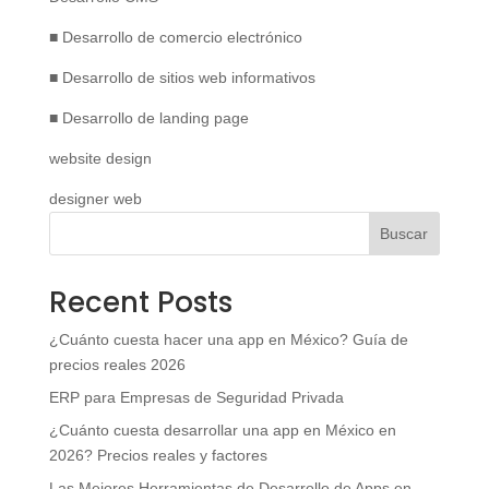
■ Desarrollo de comercio electrónico
■ Desarrollo de sitios web informativos
■ Desarrollo de landing page
website design
designer web
Buscar
Recent Posts
¿Cuánto cuesta hacer una app en México? Guía de
precios reales 2026
ERP para Empresas de Seguridad Privada
¿Cuánto cuesta desarrollar una app en México en
2026? Precios reales y factores
Las Mejores Herramientas de Desarrollo de Apps en