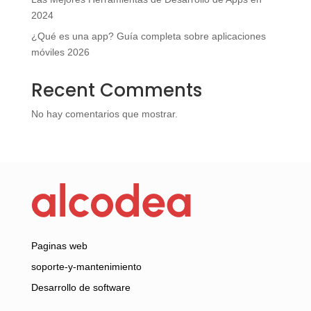
2024
¿Qué es una app? Guía completa sobre aplicaciones
móviles 2026
Recent Comments
No hay comentarios que mostrar.
Paginas web
soporte-y-mantenimiento
Desarrollo de software