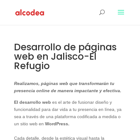
Desarrollo de páginas
web en Jalisco-El
Refugio
Realizamos, páginas web que transformarán tu
presencia online de manera impactante y efectiva.
El desarrollo web
es el arte de fusionar diseño y
funcionalidad para dar vida a tu presencia en línea, ya
sea a través de una plataforma codificada a medida o
un sitio web en
WordPress.
Cada detalle, desde la estética visual hasta la