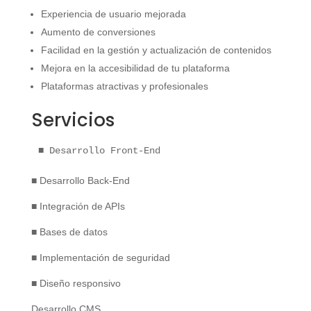
Experiencia de usuario mejorada
Aumento de conversiones
Facilidad en la gestión y actualización de contenidos
Mejora en la accesibilidad de tu plataforma
Plataformas atractivas y profesionales
Servicios
■ Desarrollo Front-End
■ Desarrollo Back-End
■ Integración de APIs
■ Bases de datos
■ Implementación de seguridad
■ Diseño responsivo
Desarrollo CMS