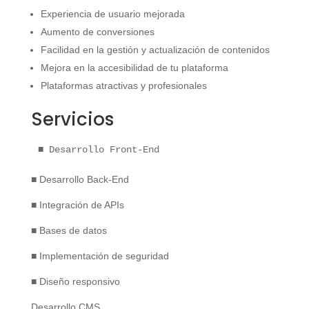
Experiencia de usuario mejorada
Aumento de conversiones
Facilidad en la gestión y actualización de contenidos
Mejora en la accesibilidad de tu plataforma
Plataformas atractivas y profesionales
Servicios
■ Desarrollo Front-End
■ Desarrollo Back-End
■ Integración de APIs
■ Bases de datos
■ Implementación de seguridad
■ Diseño responsivo
Desarrollo CMS