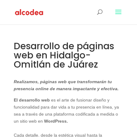
Desarrollo de páginas
web en Hidalgo-
Omitlán de Juárez
Realizamos, páginas web que transformarán tu
presencia online de manera impactante y efectiva.
El desarrollo web
es el arte de fusionar diseño y
funcionalidad para dar vida a tu presencia en línea, ya
sea a través de una plataforma codificada a medida o
un sitio web en
WordPress.
Cada detalle, desde la estética visual hasta la