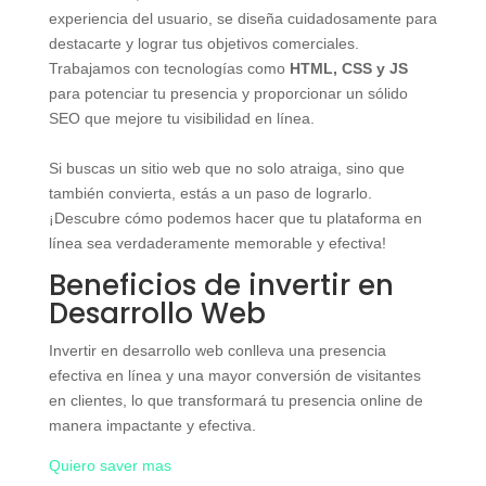
experiencia del usuario, se diseña cuidadosamente para
destacarte y lograr tus objetivos comerciales.
Trabajamos con tecnologías como
HTML, CSS y JS
para potenciar tu presencia y proporcionar un sólido
SEO que mejore tu visibilidad en línea.
Si buscas un sitio web que no solo atraiga, sino que
también convierta, estás a un paso de lograrlo.
¡Descubre cómo podemos hacer que tu plataforma en
línea sea verdaderamente memorable y efectiva!
Beneficios de invertir en
Desarrollo Web
Invertir en desarrollo web conlleva una presencia
efectiva en línea y una mayor conversión de visitantes
en clientes, lo que transformará tu presencia online de
manera impactante y efectiva.
Quiero saver mas