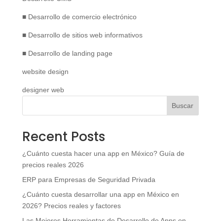
■ Desarrollo de comercio electrónico
■ Desarrollo de sitios web informativos
■ Desarrollo de landing page
website design
designer web
Buscar
Recent Posts
¿Cuánto cuesta hacer una app en México? Guía de
precios reales 2026
ERP para Empresas de Seguridad Privada
¿Cuánto cuesta desarrollar una app en México en
2026? Precios reales y factores
Las Mejores Herramientas de Desarrollo de Apps en