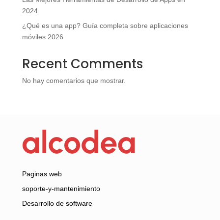
2024
¿Qué es una app? Guía completa sobre aplicaciones
móviles 2026
Recent Comments
No hay comentarios que mostrar.
Paginas web
soporte-y-mantenimiento
Desarrollo de software