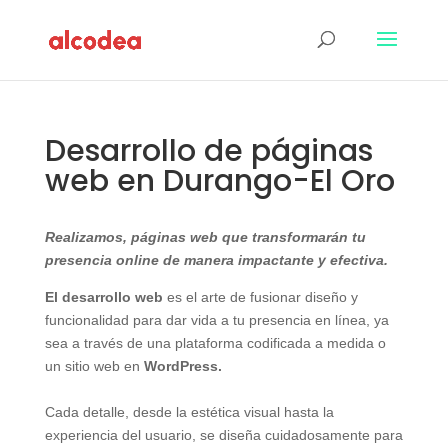
Desarrollo de páginas
web en Durango-El Oro
Realizamos, páginas web que transformarán tu
presencia online de manera impactante y efectiva.
El desarrollo web
es el arte de fusionar diseño y
funcionalidad para dar vida a tu presencia en línea, ya
sea a través de una plataforma codificada a medida o
un sitio web en
WordPress.
Cada detalle, desde la estética visual hasta la
experiencia del usuario, se diseña cuidadosamente para