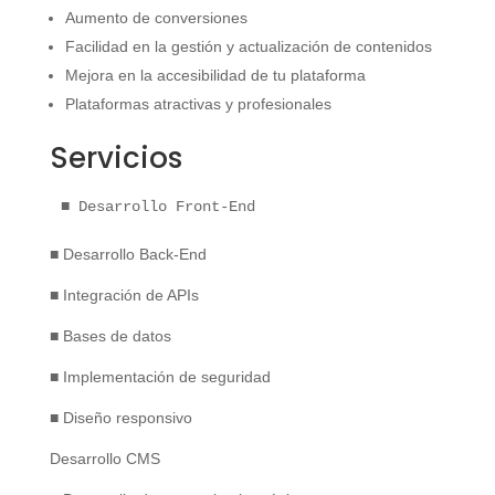
Aumento de conversiones
Facilidad en la gestión y actualización de contenidos
Mejora en la accesibilidad de tu plataforma
Plataformas atractivas y profesionales
Servicios
■ Desarrollo Front-End
■ Desarrollo Back-End
■ Integración de APIs
■ Bases de datos
■ Implementación de seguridad
■ Diseño responsivo
Desarrollo CMS