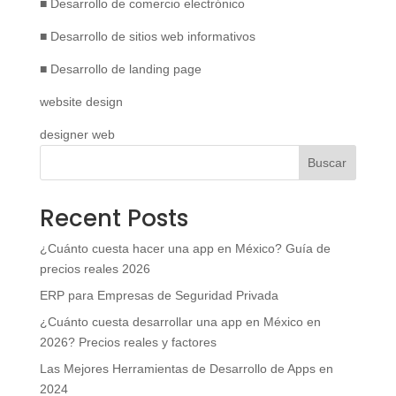
■ Desarrollo de comercio electrónico
■ Desarrollo de sitios web informativos
■ Desarrollo de landing page
website design
designer web
Buscar
Recent Posts
¿Cuánto cuesta hacer una app en México? Guía de
precios reales 2026
ERP para Empresas de Seguridad Privada
¿Cuánto cuesta desarrollar una app en México en
2026? Precios reales y factores
Las Mejores Herramientas de Desarrollo de Apps en
2024