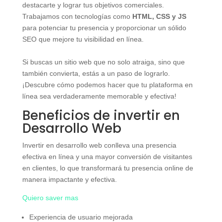
destacarte y lograr tus objetivos comerciales.
Trabajamos con tecnologías como
HTML, CSS y JS
para potenciar tu presencia y proporcionar un sólido
SEO que mejore tu visibilidad en línea.
Si buscas un sitio web que no solo atraiga, sino que
también convierta, estás a un paso de lograrlo.
¡Descubre cómo podemos hacer que tu plataforma en
línea sea verdaderamente memorable y efectiva!
Beneficios de invertir en
Desarrollo Web
Invertir en desarrollo web conlleva una presencia
efectiva en línea y una mayor conversión de visitantes
en clientes, lo que transformará tu presencia online de
manera impactante y efectiva.
Quiero saver mas
Experiencia de usuario mejorada