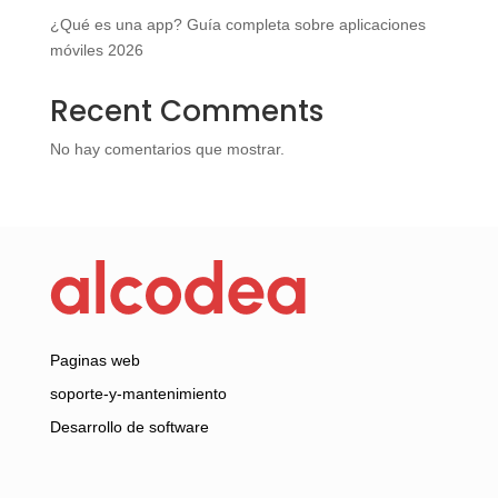
¿Qué es una app? Guía completa sobre aplicaciones
móviles 2026
Recent Comments
No hay comentarios que mostrar.
Paginas web
soporte-y-mantenimiento
Desarrollo de software