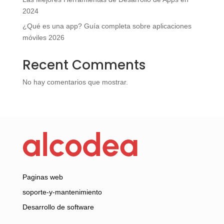
2024
¿Qué es una app? Guía completa sobre aplicaciones
móviles 2026
Recent Comments
No hay comentarios que mostrar.
Paginas web
soporte-y-mantenimiento
Desarrollo de software