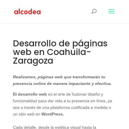
Desarrollo de páginas
web en Coahuila-
Zaragoza
Realizamos, páginas web que transformarán tu
presencia online de manera impactante y efectiva.
El desarrollo web
es el arte de fusionar diseño y
funcionalidad para dar vida a tu presencia en línea, ya
sea a través de una plataforma codificada a medida o
un sitio web en
WordPress.
Cada detalle, desde la estética visual hasta la