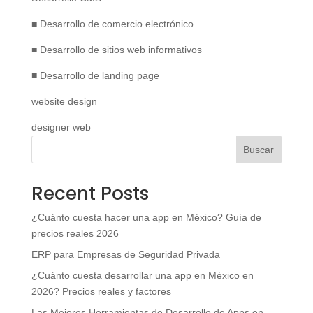
■ Desarrollo de comercio electrónico
■ Desarrollo de sitios web informativos
■ Desarrollo de landing page
website design
designer web
Buscar
Recent Posts
¿Cuánto cuesta hacer una app en México? Guía de
precios reales 2026
ERP para Empresas de Seguridad Privada
¿Cuánto cuesta desarrollar una app en México en
2026? Precios reales y factores
Las Mejores Herramientas de Desarrollo de Apps en