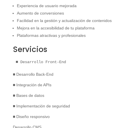
Experiencia de usuario mejorada
Aumento de conversiones
Facilidad en la gestión y actualización de contenidos
Mejora en la accesibilidad de tu plataforma
Plataformas atractivas y profesionales
Servicios
■ Desarrollo Front-End
■ Desarrollo Back-End
■ Integración de APIs
■ Bases de datos
■ Implementación de seguridad
■ Diseño responsivo
Desarrollo CMS