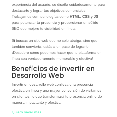
experiencia del usuario, se diseña cuidadosamente para
destacarte y lograr tus objetivos comerciales.
Trabajamos con tecnologías como
HTML, CSS y JS
para potenciar tu presencia y proporcionar un sólido
SEO que mejore tu visibilidad en línea.
Si buscas un sitio web que no solo atraiga, sino que
también convierta, estás a un paso de lograrlo.
¡Descubre cómo podemos hacer que tu plataforma en
línea sea verdaderamente memorable y efectiva!
Beneficios de invertir en
Desarrollo Web
Invertir en desarrollo web conlleva una presencia
efectiva en línea y una mayor conversión de visitantes
en clientes, lo que transformará tu presencia online de
manera impactante y efectiva.
Quiero saver mas