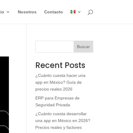
lio
Nosotros
Contacto
Buscar
Recent Posts
¿Cuánto cuesta hacer una
app en México? Guía de
precios reales 2026
ERP para Empresas de
Seguridad Privada
¿Cuánto cuesta desarrollar
una app en México en 2026?
Precios reales y factores