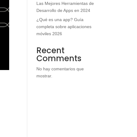
Las Mejores Herramientas de
Desarrollo de Apps en 2024
¿Qué es una app? Guía
completa sobre aplicaciones
móviles 2026
Recent
Comments
No hay comentarios que
mostrar.