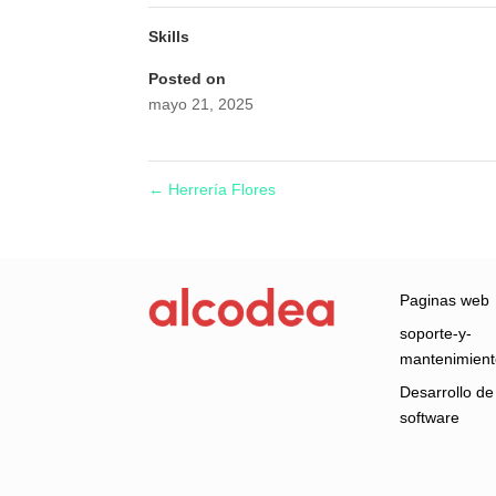
Skills
Posted on
mayo 21, 2025
←
Herrería Flores
Paginas web
soporte-y-
mantenimien
Desarrollo de
software