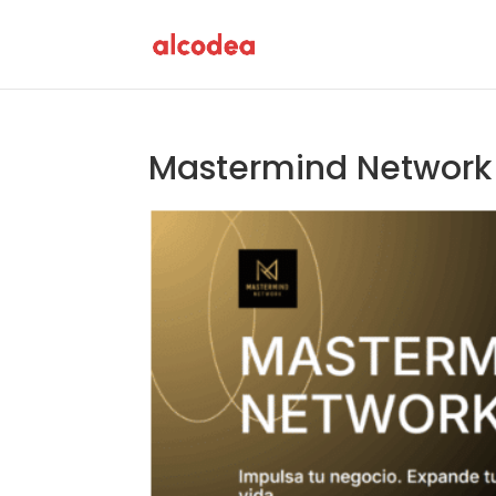
Mastermind Network