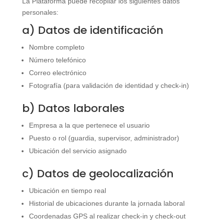
La Plataforma puede recopilar los siguientes datos
personales:
a) Datos de identificación
Nombre completo
Número telefónico
Correo electrónico
Fotografía (para validación de identidad y check-in)
b) Datos laborales
Empresa a la que pertenece el usuario
Puesto o rol (guardia, supervisor, administrador)
Ubicación del servicio asignado
c) Datos de geolocalización
Ubicación en tiempo real
Historial de ubicaciones durante la jornada laboral
Coordenadas GPS al realizar check-in y check-out