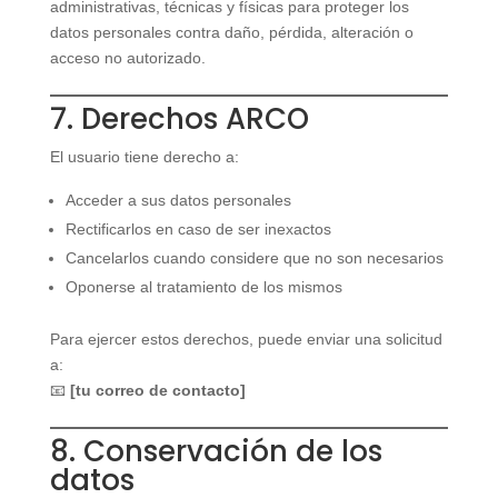
administrativas, técnicas y físicas para proteger los
datos personales contra daño, pérdida, alteración o
acceso no autorizado.
7. Derechos ARCO
El usuario tiene derecho a:
Acceder a sus datos personales
Rectificarlos en caso de ser inexactos
Cancelarlos cuando considere que no son necesarios
Oponerse al tratamiento de los mismos
Para ejercer estos derechos, puede enviar una solicitud
a:
📧
[tu correo de contacto]
8. Conservación de los
datos