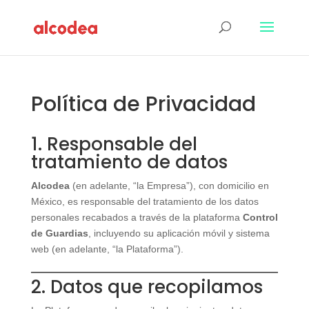
Política de Privacidad
1. Responsable del
tratamiento de datos
Alcodea
(en adelante, “la Empresa”), con domicilio en
México, es responsable del tratamiento de los datos
personales recabados a través de la plataforma
Control
de Guardias
, incluyendo su aplicación móvil y sistema
web (en adelante, “la Plataforma”).
2. Datos que recopilamos