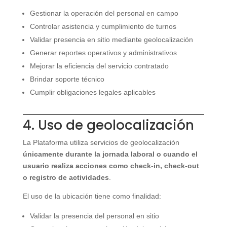
Gestionar la operación del personal en campo
Controlar asistencia y cumplimiento de turnos
Validar presencia en sitio mediante geolocalización
Generar reportes operativos y administrativos
Mejorar la eficiencia del servicio contratado
Brindar soporte técnico
Cumplir obligaciones legales aplicables
4. Uso de geolocalización
La Plataforma utiliza servicios de geolocalización
únicamente durante la jornada laboral o cuando el
usuario realiza acciones como check-in, check-out
o registro de actividades
.
El uso de la ubicación tiene como finalidad:
Validar la presencia del personal en sitio