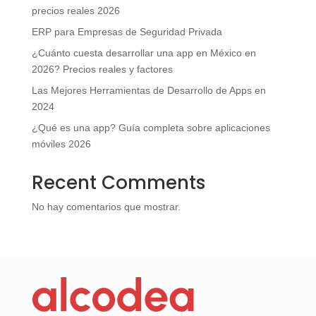
precios reales 2026
ERP para Empresas de Seguridad Privada
¿Cuánto cuesta desarrollar una app en México en
2026? Precios reales y factores
Las Mejores Herramientas de Desarrollo de Apps en
2024
¿Qué es una app? Guía completa sobre aplicaciones
móviles 2026
Recent Comments
No hay comentarios que mostrar.