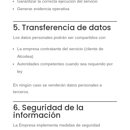
Garantizar la correcta ejecución del servicio
Generar evidencia operativa
5. Transferencia de datos
Los datos personales podrán ser compartidos con:
La empresa contratante del servicio (cliente de
Alcodea)
Autoridades competentes cuando sea requerido por
ley
En ningún caso se venderán datos personales a
terceros.
6. Seguridad de la
información
La Empresa implementa medidas de seguridad