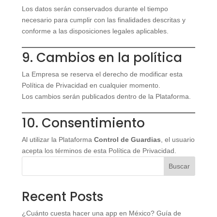
Los datos serán conservados durante el tiempo
necesario para cumplir con las finalidades descritas y
conforme a las disposiciones legales aplicables.
9. Cambios en la política
La Empresa se reserva el derecho de modificar esta
Política de Privacidad en cualquier momento.
Los cambios serán publicados dentro de la Plataforma.
10. Consentimiento
Al utilizar la Plataforma
Control de Guardias
, el usuario
acepta los términos de esta Política de Privacidad.
Buscar
Recent Posts
¿Cuánto cuesta hacer una app en México? Guía de