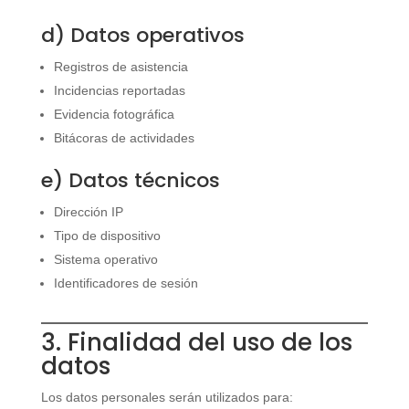
d) Datos operativos
Registros de asistencia
Incidencias reportadas
Evidencia fotográfica
Bitácoras de actividades
e) Datos técnicos
Dirección IP
Tipo de dispositivo
Sistema operativo
Identificadores de sesión
3. Finalidad del uso de los
datos
Los datos personales serán utilizados para: